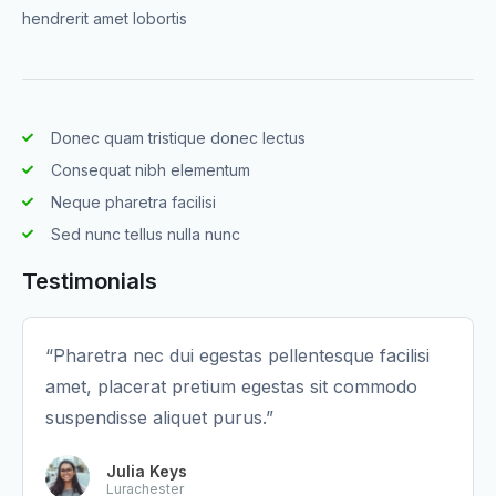
hendrerit amet lobortis
Donec quam tristique donec lectus
Consequat nibh elementum
Neque pharetra facilisi
Sed nunc tellus nulla nunc
Testimonials
“Pharetra nec dui egestas pellentesque facilisi
amet, placerat pretium egestas sit commodo
suspendisse aliquet purus.”
Julia Keys
Lurachester