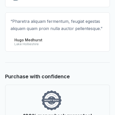
“Pharetra aliquam fermentum, feugiat egestas
aliquam quam proin nulla auctor pellentesque.”
Hugo Medhurst
Lake Hollieshire
Purchase with confidence